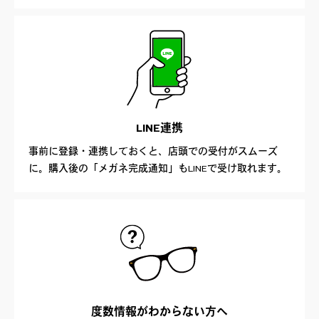
LINE連携
事前に登録・連携しておくと、店頭での受付がスムーズ
に。購入後の「メガネ完成通知」もLINEで受け取れます。
度数情報が
わからない方へ