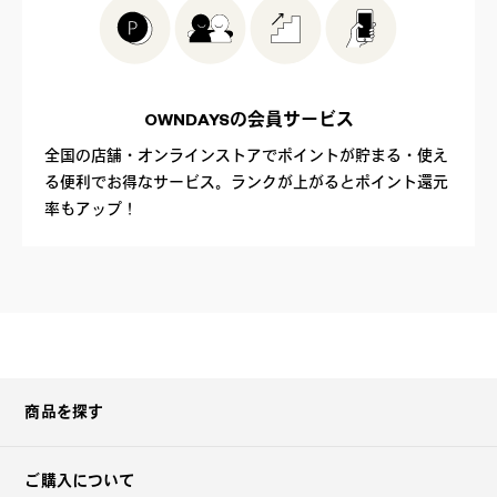
OWNDAYSの
会員サービス
全国の店舗・オンラインストアでポイントが貯まる・使え
る便利でお得なサービス。ランクが上がるとポイント還元
率もアップ！
商品を探す
ご購入について