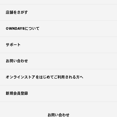
店舗をさがす
OWNDAYSについて
サポート
お問い合わせ
オンラインストアを
はじめてご利用される方へ
新規会員登録
お問い合わせ