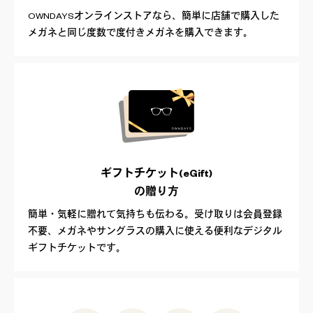
OWNDAYSオンラインストアなら、簡単に店舗で購入した
メガネと同じ度数で度付きメガネを購入できます。
ギフトチケット(eGift)
の贈り方
簡単・気軽に贈れて気持ちも伝わる。受け取りは会員登録
不要、メガネやサングラスの購入に使える便利なデジタル
ギフトチケットです。