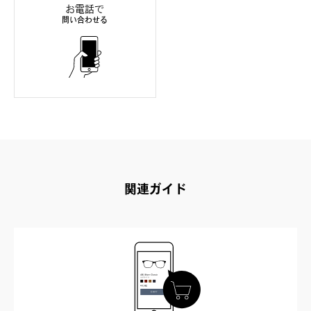
お電話で
問い合わせる
関連ガイド