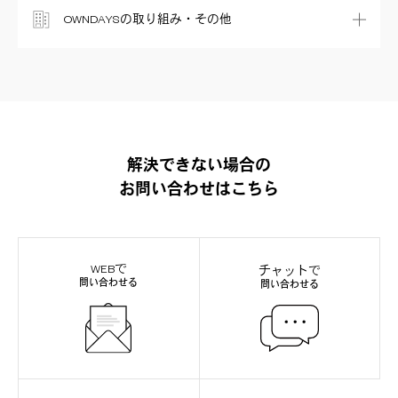
OWNDAYSの取り組み・その他
解決できない場合の
お問い合わせはこちら
WEBで
チャットで
問い合わせる
問い合わせる