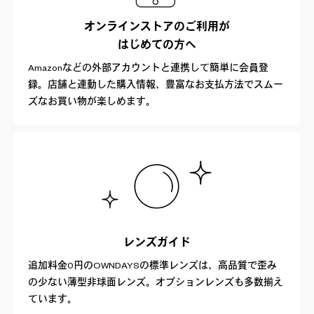
オンラインストアのご利用が
はじめての方へ
Amazonなどの外部アカウントと連携して簡単に会員登
録。店舗と連動した購入情報、豊富なお支払方法でスムー
ズなお買い物が楽しめます。
レンズガイド
追加料金0円のOWNDAYSの標準レンズは、高品質で歪み
の少ない薄型非球面レンズ。オプションレンズも多数揃え
ています。