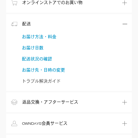
オンラインストアでのお買い物
配送
お届け方法・料金
お届け日数
配送状況の確認
お届け先・日時の変更
トラブル解決ガイド
返品交換・アフターサービス
OWNDAYS会員サービス