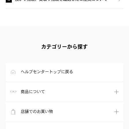
カテゴリーから探す
ヘルプセンタートップに戻る
商品について
店舗でのお買い物