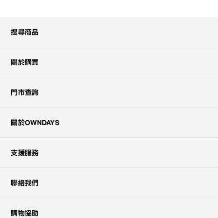
搜尋商品
關於購買
門市查詢
關於OWNDAYS
支援服務
聯絡我們
購物協助