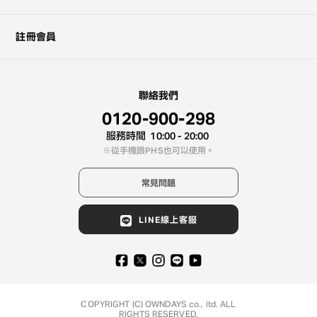
註冊會員
聯絡我們
0120-900-298
服務時間
10:00 - 20:00
從手機跟PHS也可以使用。
常見問題
?
LINE線上客服
+¥0
COPYRIGHT (C) OWNDAYS co., ltd. ALL
RIGHTS RESERVED.