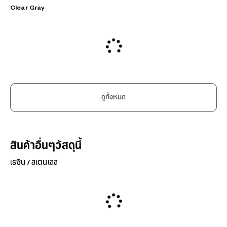
Clear Gray
ดูทั้งหมด
สินค้าอื่นๆวัสดุนี้
เรซิน / สเตนเลส