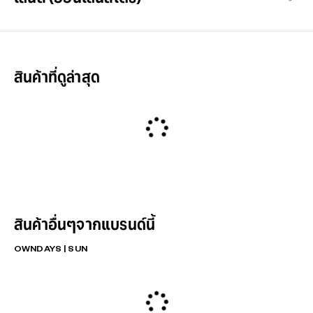
สินค้าที่ดูล่าสุด
สินค้าอื่นๆจากแบรนด์นี้
OWNDAYS | SUN