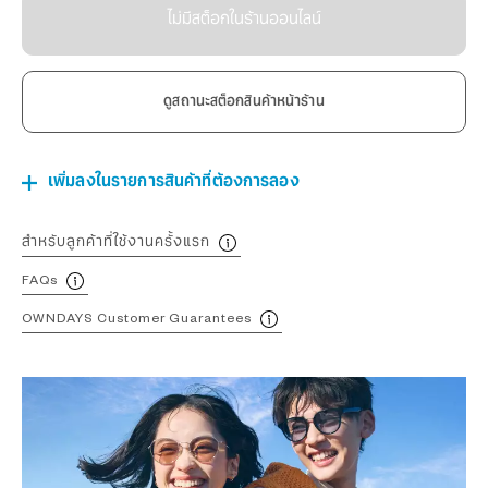
ไม่มีสต็อกในร้านออนไลน์
ดูสถานะสต็อกสินค้าหน้าร้าน
เพิ่มลงในรายการสินค้าที่ต้องการลอง
สำหรับลูกค้าที่ใช้งานครั้งแรก
FAQs
OWNDAYS Customer Guarantees