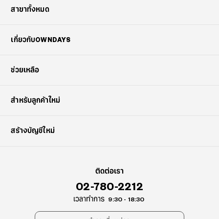
สาขาทั้งหมด
เกี่ยวกับOWNDAYS
ช่วยเหลือ
สำหรับลูกค้าใหม่
สร้างบัญชีใหม่
ติดต่อเรา
02-780-2212
เวลาทำการ
9:30 - 18:30