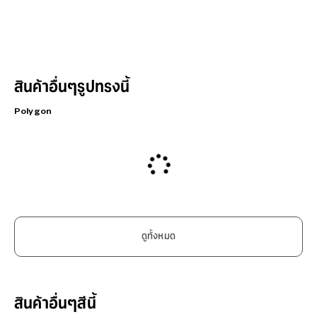
สินค้าอื่นๆรูปทรงนี้
Polygon
ดูทั้งหมด
สินค้าอื่นๆสีนี้