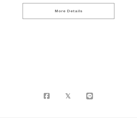
More Details