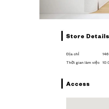
Store Detail
Địa chỉ
146
Thời gian làm việc
10:
Access