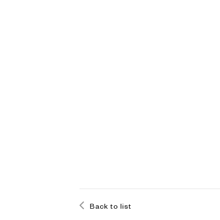
Back to list