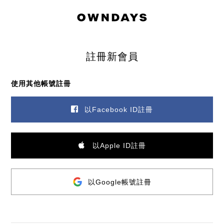
註冊新會員
使用其他帳號註冊
以Facebook ID註冊
以Apple ID註冊
以Google帳號註冊