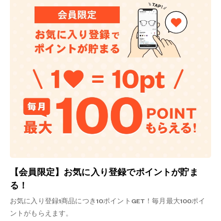
【会員限定】お気に入り登録でポイントが貯ま
る！
お気に入り登録1商品につき10ポイントGET！毎月最大100ポイ
ントがもらえます。