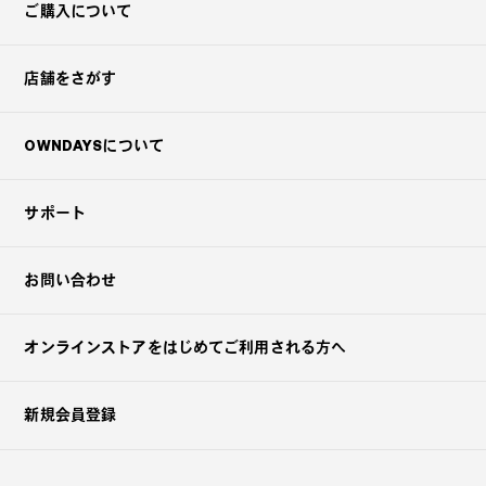
ご購入について
店舗をさがす
OWNDAYSについて
サポート
お問い合わせ
オンラインストアを
はじめてご利用される方へ
新規会員登録