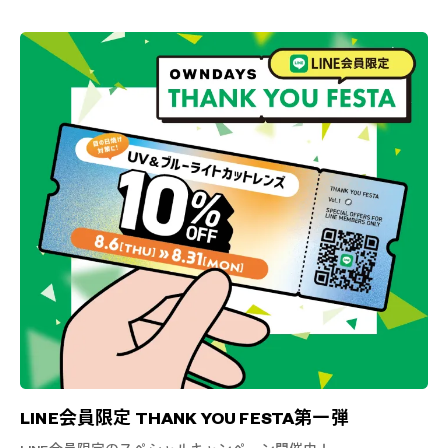
LINE会員限定 THANK YOU FESTA第一弾