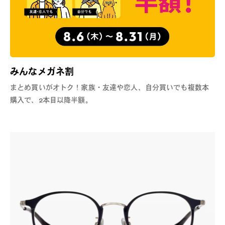
みんなメガネ割
まとめ買いがオトク！家族・友達や恋人、自分買いでも複数本
購入で、2本目以降半額。