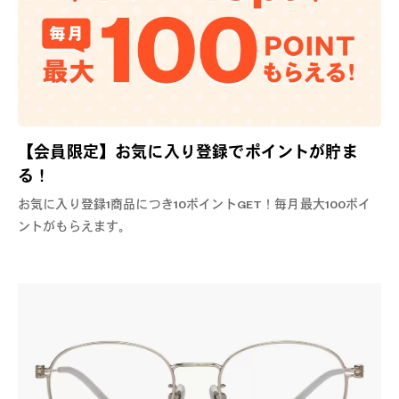
【会員限定】お気に入り登録でポイントが貯ま
る！
お気に入り登録1商品につき10ポイントGET！毎月最大100ポイ
ントがもらえます。