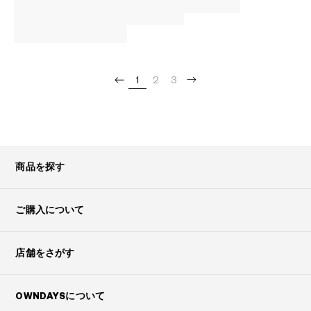
1
2
3
商品を探す
ご購入について
店舗をさがす
OWNDAYSについて