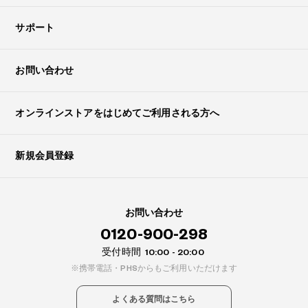
サポート
お問い合わせ
オンラインストアを
はじめてご利用される方へ
新規会員登録
お問い合わせ
0120-900-298
受付時間
10:00 - 20:00
携帯電話・PHSからもご利用いただけます
よくある質問はこちら