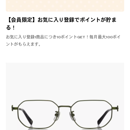
【会員限定】お気に入り登録でポイントが貯ま
る！
お気に入り登録1商品につき10ポイントGET！毎月最大100ポイ
ントがもらえます。