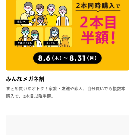
みんなメガネ割
まとめ買いがオトク！家族・友達や恋人、自分買いでも複数本
購入で、2本目以降半額。