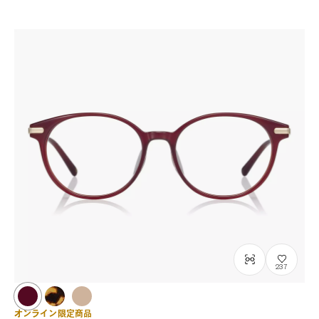
237
オンライン限定商品