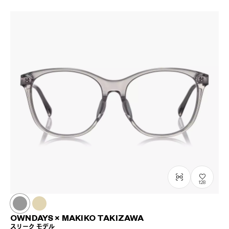
128
OWNDAYS × MAKIKO TAKIZAWA
スリーク モデル