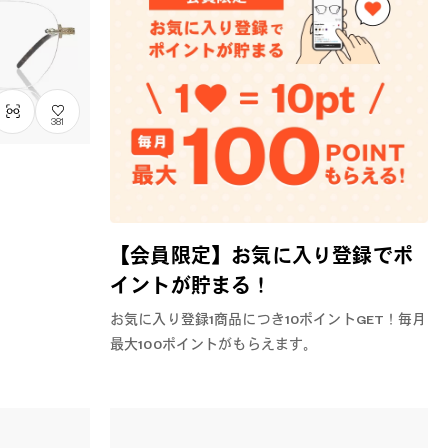
381
【会員限定】お気に入り登録でポ
イントが貯まる！
お気に入り登録1商品につき10ポイントGET！毎月
最大100ポイントがもらえます。