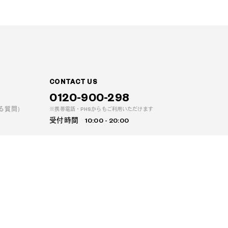
CONTACT US
0120-900-298
る質問)
携帯電話・PHSからもご利用いただけます
受付時間
10:00 - 20:00
方へ