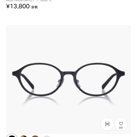
¥13,800
含税
99