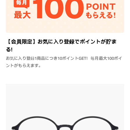
【会員限定】お気に入り登録でポイントが貯ま
る！
お気に入り登録1商品につき10ポイントGET！毎月最大100ポイ
ントがもらえます。