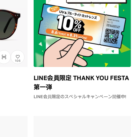
106
LINE会員限定 THANK YOU FESTA
第一弾
LINE会員限定のスペシャルキャンペーン開催中！