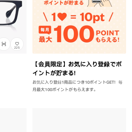
225
【会員限定】お気に入り登録でポ
イントが貯まる！
お気に入り登録1商品につき10ポイントGET！毎
月最大100ポイントがもらえます。