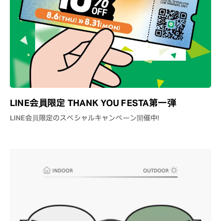
LINE会員限定 THANK YOU FESTA第一弾
LINE会員限定のスペシャルキャンペーン開催中！