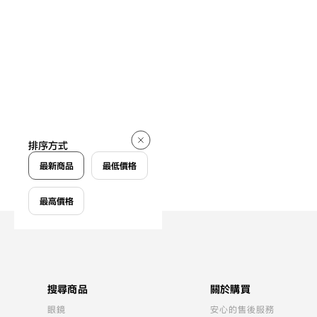
排序方式
最新商品
最低價格
最高價格
搜尋商品
關於購買
眼鏡
安心的售後服務