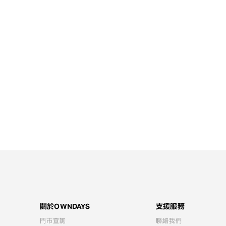
關於OWNDAYS
支援服務
門市查詢
聯絡我們