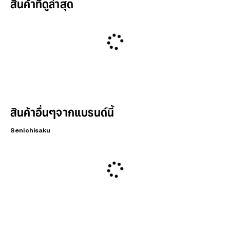
สินค้าที่ดูล่าสุด
สินค้าอื่นๆจากแบรนด์นี้
Senichisaku