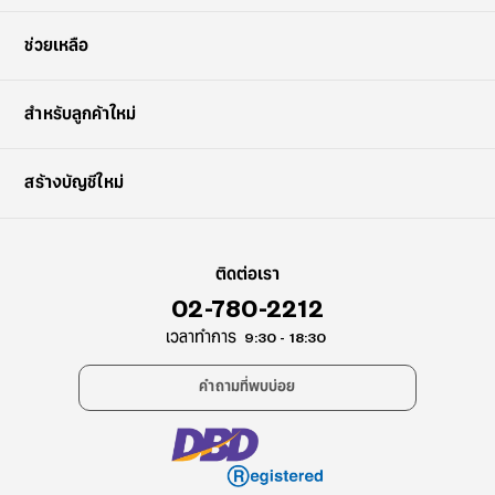
ช่วยเหลือ
สำหรับลูกค้าใหม่
สร้างบัญชีใหม่
ติดต่อเรา
02-780-2212
เวลาทำการ
9:30 - 18:30
คำถามที่พบบ่อย