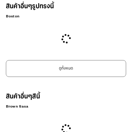
สินค้าอื่นๆรูปทรงนี้
Boston
ดูทั้งหมด
สินค้าอื่นๆสีนี้
Brown Sasa