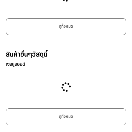
ดูทั้งหมด
สินค้าอื่นๆวัสดุนี้
เซลลูลอยด์
ดูทั้งหมด