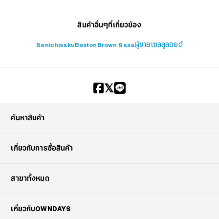
สินค้าอื่นๆที่เกี่ยวข้อง
Senichisaku
Boston
Brown Sasa
ผู้ชาย
เซลลูลอยด์
?
+¥0
ค้นหาสินค้า
เกี่ยวกับการซื้อสินค้า
สาขาทั้งหมด
เกี่ยวกับOWNDAYS