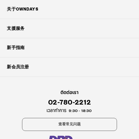
关于OWNDAYS
支援服务
新手指南
新会员注册
ติดต่อเรา
02-780-2212
เวลาทำการ
9:30 - 18:30
查看常见问题