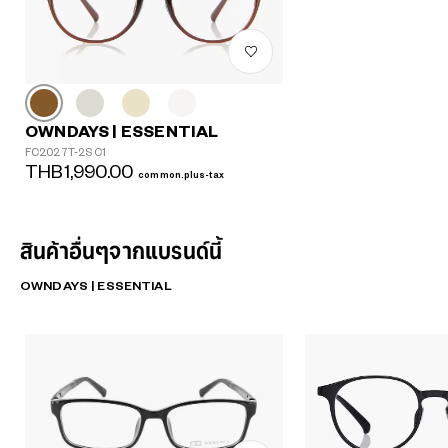
OWNDAYS | ESSENTIAL
FC2027T-2S C1
THB1,990.00
common.plus-tax
สินค้าอื่นๆจากแบรนด์นี้
OWNDAYS | ESSENTIAL