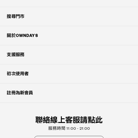
搜尋門市
關於OWNDAYS
支援服務
初次使用者
註冊為新會員
聯絡線上客服請點此
服務時間 11:00 - 21:00