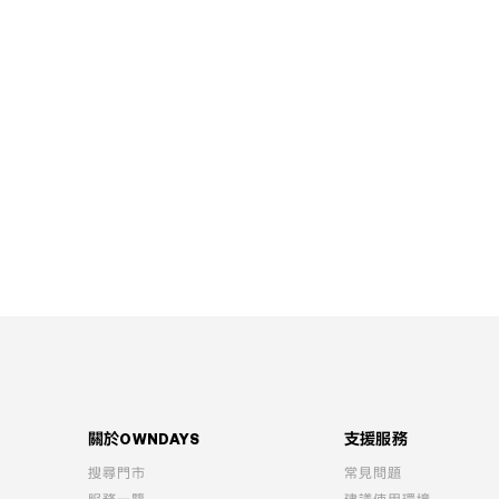
關於OWNDAYS
支援服務
搜尋門市
常見問題