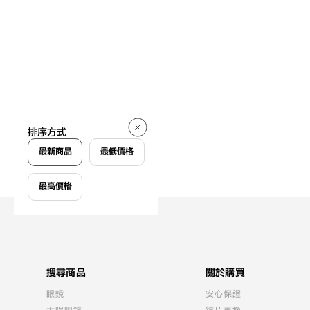
排序方式
最新商品
最低價格
最高價格
搜尋商品
關於購買
眼鏡
安心保證