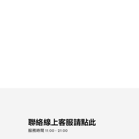
聯絡線上客服請點此
服務時間 11:00 - 21:00