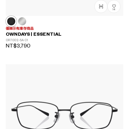
14
僅顯示有庫存商品
OWNDAYS | ESSENTIAL
OR7002-5A
C1
NT$3,790