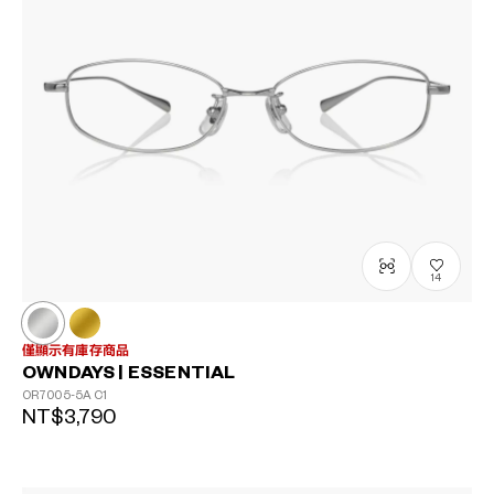
14
僅顯示有庫存商品
OWNDAYS | ESSENTIAL
OR7005-5A
C1
NT$3,790