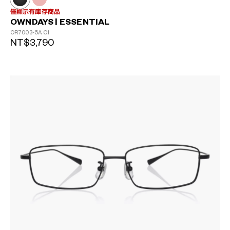
僅顯示有庫存商品
OWNDAYS | ESSENTIAL
OR7003-5A
C1
NT$3,790