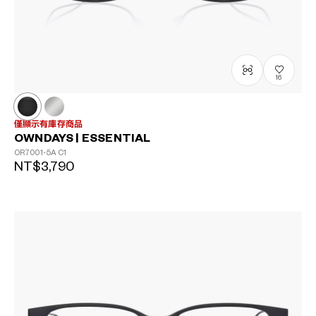
16
僅顯示有庫存商品
OWNDAYS | ESSENTIAL
OR7001-5A
C1
NT$3,790