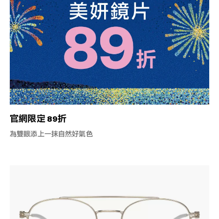
官網限定 89折
為雙眼添上一抹自然好氣色