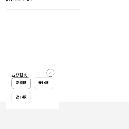
並び替え
新着順
安い順
高い順