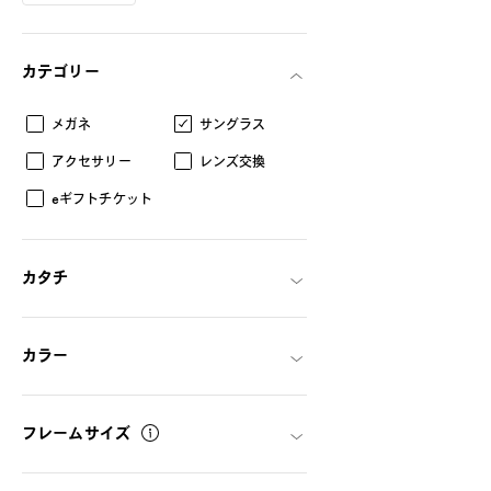
カテゴリー
メガネ
サングラス
アクセサリー
レンズ交換
eギフトチケット
カタチ
カラー
フレームサイズ