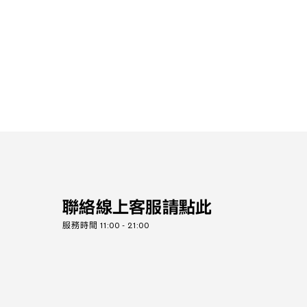
聯絡線上客服請點此
服務時間 11:00 - 21:00