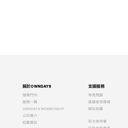
關於OWNDAYS
支援服務
搜尋門市
常見問題
服務一覽
建議使用環境
OWNDAYS MEMBERSHIP
網站地圖
公司簡介
初次使用者
招募資訊