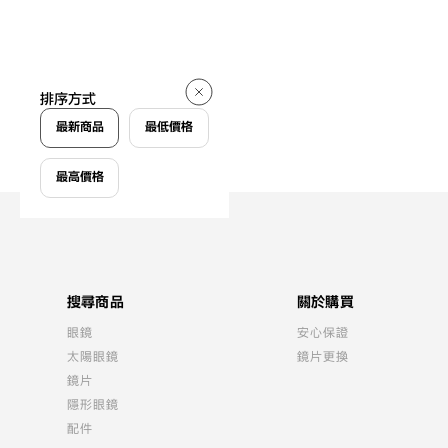
排序方式
最新商品
最低價格
最高價格
搜尋商品
關於購買
眼鏡
安心保證
太陽眼鏡
鏡片更換
鏡片
隱形眼鏡
配件