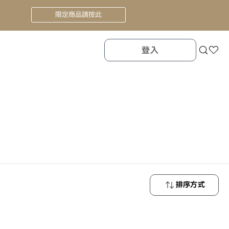
限定商品請按此
登入
排序方式
最新商品
最低價格