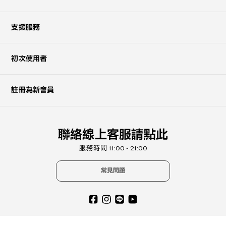
支援服務
初次使用者
註冊為新會員
聯絡線上客服請點此
服務時間 11:00 - 21:00
?
常見問題
+¥0