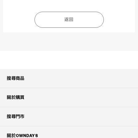
返回
搜尋商品
關於購買
搜尋門市
關於OWNDAYS