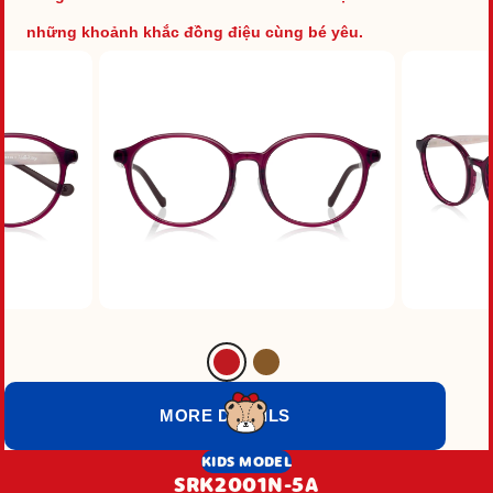
những khoảnh khắc đồng điệu cùng bé yêu.
MORE DETAILS
KIDS MODEL
SRK2001N-5A