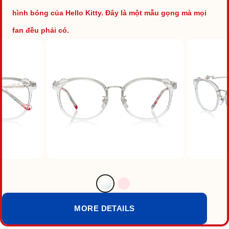
hình bóng của Hello Kitty. Đây là một mẫu gọng mà mọi
fan đều phải có.
MORE DETAILS