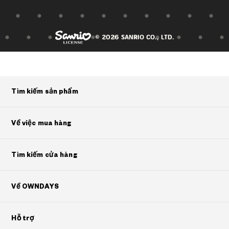
© 2026 SANRIO CO., LTD.
Tìm kiếm sản phẩm
Về việc mua hàng
Tìm kiếm cửa hàng
Về OWNDAYS
Hỗ trợ