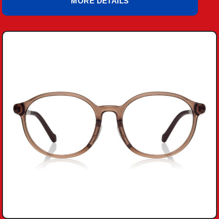
MORE DETAILS