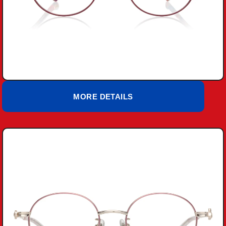
MORE DETAILS