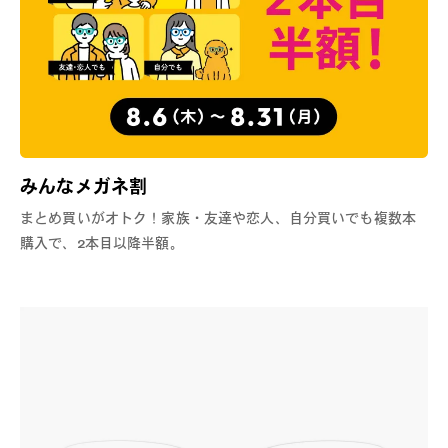
みんなメガネ割
まとめ買いがオトク！家族・友達や恋人、自分買いでも複数本
購入で、2本目以降半額。