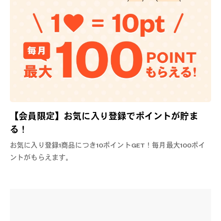
【会員限定】お気に入り登録でポイントが貯ま
る！
お気に入り登録1商品につき10ポイントGET！毎月最大100ポイ
ントがもらえます。