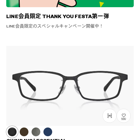
LINE会員限定 THANK YOU FESTA第一弾
LINE会員限定のスペシャルキャンペーン開催中！
589