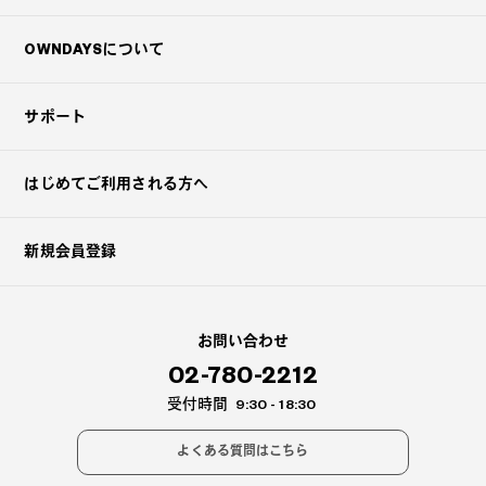
OWNDAYSについて
サポート
はじめてご利用される方へ
新規会員登録
?
+¥0
お問い合わせ
02-780-2212
受付時間
9:30 - 18:30
よくある質問はこちら