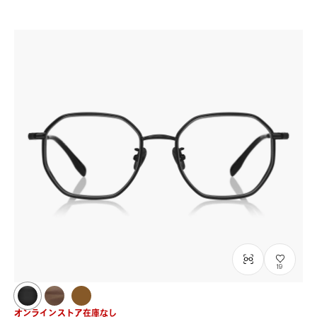
19
オンラインストア在庫なし