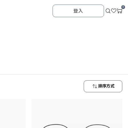
0
登入
排序方式
最新商品
最低價格
最高價格