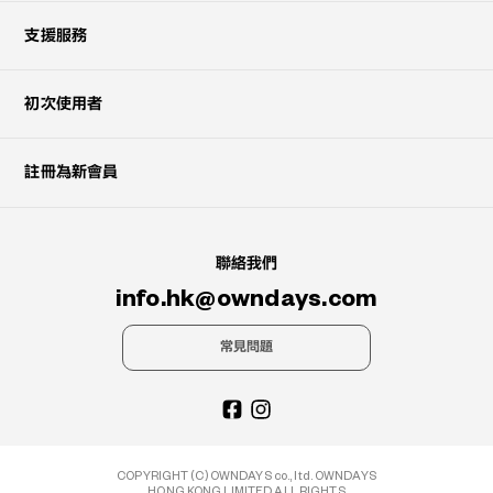
支援服務
初次使用者
註冊為新會員
聯絡我們
info.hk@owndays.com
常見問題
COPYRIGHT (C) OWNDAYS co., ltd. OWNDAYS
HONG KONG LIMITED ALL RIGHTS