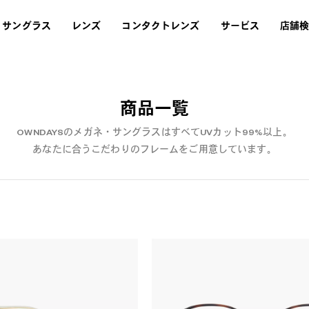
サングラス
レンズ
コンタクトレンズ
サービス
店舗
商品一覧
OWNDAYSのメガネ・サングラスはすべてUVカット99%以上。
あなたに合うこだわりのフレームをご用意しています。