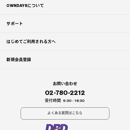
?
OWNDAYSについて
+¥0
サポート
はじめてご利用される方へ
新規会員登録
お問い合わせ
02-780-2212
受付時間
9:30 - 18:30
よくある質問はこちら