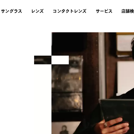
サングラス
レンズ
コンタクトレンズ
サービス
店舗