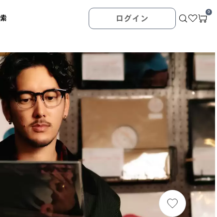
0
検索
ログイン