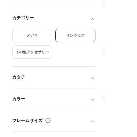
カテゴリー
メガネ
サングラス
その他アクセサリー
カタチ
カラー
フレームサイズ