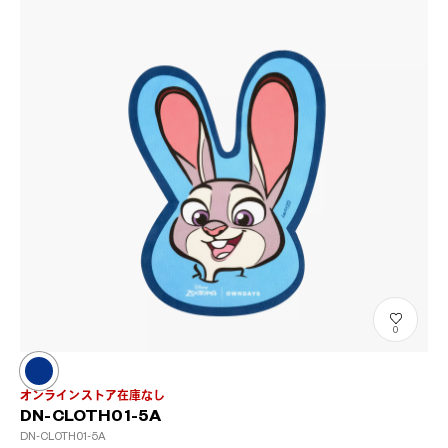
0
オンラインストア在庫なし
DN-CLOTH01-5A
DN-CLOTH01-5A