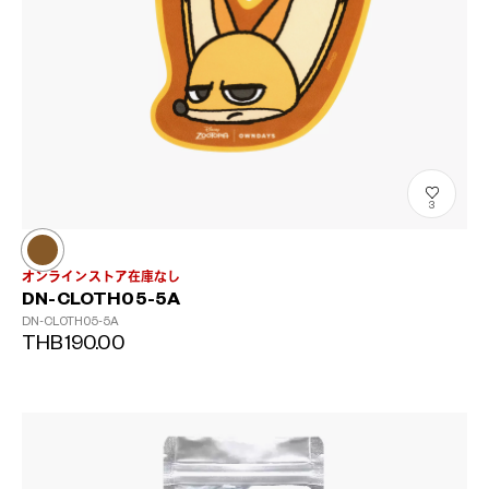
3
オンラインストア在庫なし
DN-CLOTH05-5A
DN-CLOTH05-5A
THB190.00