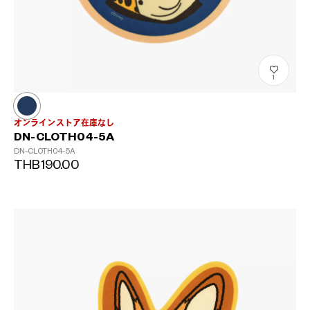
1
オンラインストア在庫なし
DN-CLOTH04-5A
DN-CLOTH04-5A
THB190.00