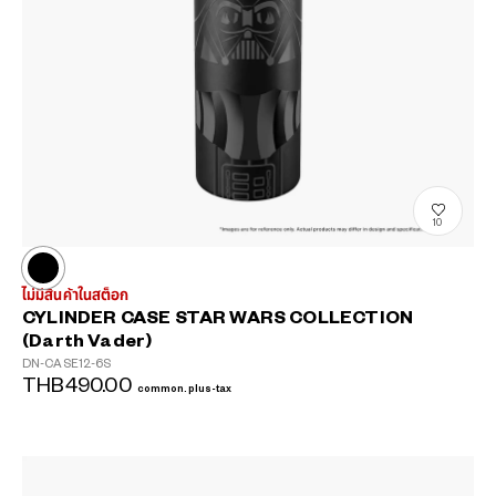
10
ไม่มีสินค้าในสต็อก
CYLINDER CASE STAR WARS COLLECTION
(Darth Vader)
DN-CASE12-6S
THB490.00
common.plus-tax