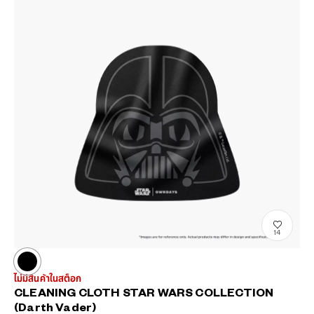
14
ไม่มีสินค้าในสต็อก
CLEANING CLOTH STAR WARS COLLECTION
(Darth Vader)