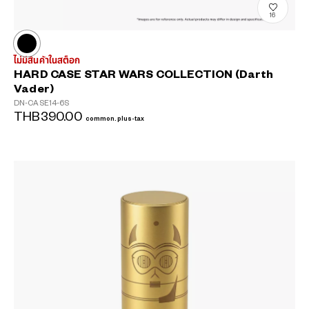
16
ไม่มีสินค้าในสต็อก
HARD CASE STAR WARS COLLECTION (Darth
Vader)
DN-CASE14-6S
THB390.00
common.plus-tax