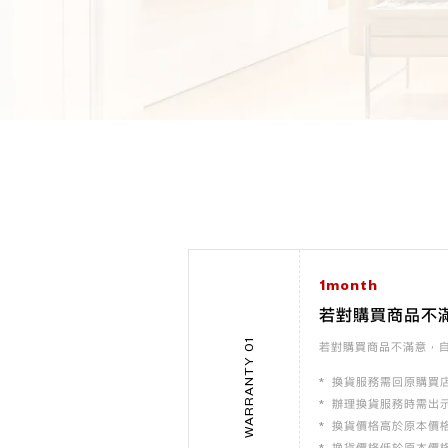
1month
若對購買商品不
WARRANTY 01
若對購買商品不滿意，
換貨服務需回原購買
辦理換貨服務時需出
換貨價格高於原本價