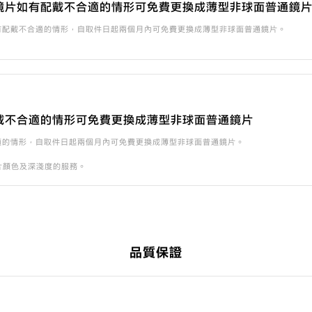
鏡片如有配戴不合適的情形可免費更換成薄型非球面普通鏡
有配戴不合適的情形，自取件日起兩個月內可免費更換成薄型非球面普通鏡片。
戴不合適的情形可免費更換成薄型非球面普通鏡片
適的情形，自取件日起兩個月內可免費更換成薄型非球面普通鏡片。
片顏色及深淺度的服務。
品質保證