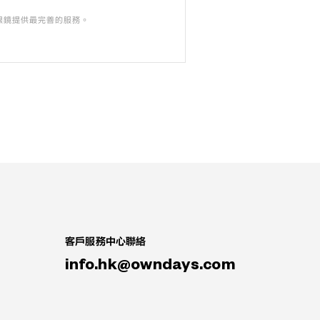
的眼鏡提供最完善的服務。
客戶服務中心聯絡
info.hk@owndays.com