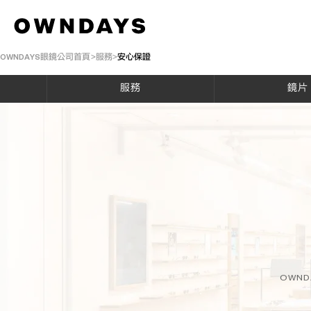
OWNDAYS眼鏡公司首頁
服務
安心保證
服務
鏡片
OWN