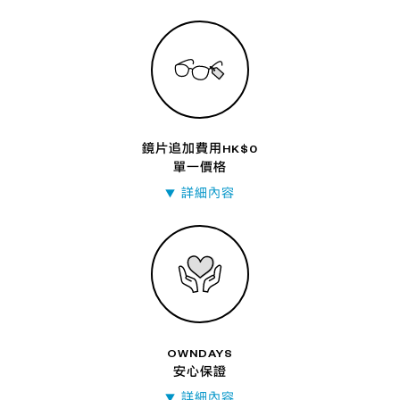
鏡片追加費用HK$0
單一價格
詳細內容
▼
OWNDAYS
安心保證
詳細內容
▼