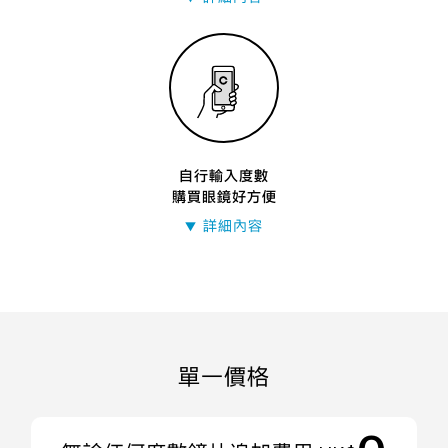
自行輸入度數
購買眼鏡好方便
詳細內容
▼
單一價格