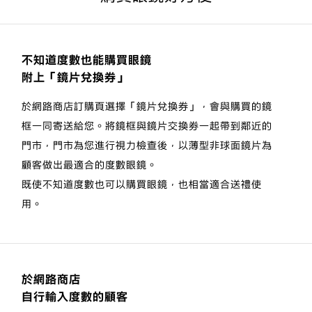
不知道度數也能購買眼鏡
附上「鏡片兌換券」
於網路商店訂購頁選擇「鏡片兌換券」，會與購買的鏡
框一同寄送給您。將鏡框與鏡片交換劵一起帶到鄰近的
門市，門市為您進行視力檢查後，以薄型非球面鏡片為
顧客做出最適合的度數眼鏡。
既使不知道度數也可以購買眼鏡，也相當適合送禮使
用。
於網路商店
自行輸入度數的顧客