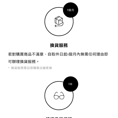
1
個月
換貨服務
若對購買商品不滿意，自取件日起1個月內無需任何理由即
可辦理換貨服務。
換貨服務需回原購買店鋪更換
1
年