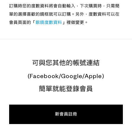
訂購時您的度數資料將會自動輸入，下次購買時，只需簡
單的選擇喜歡的鏡框就可以訂購。另外，度數資料可以在
會員頁面的「
眼鏡度數資料
」裡做變更。
可與您其他的帳號連結
(Facebook/Google/Apple)
簡單就能登錄會員
新會員註冊