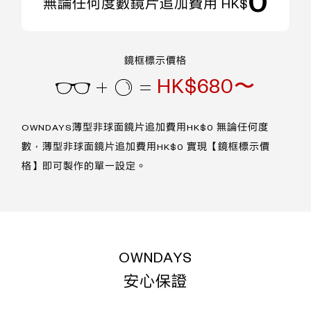
0
無論任何度數鏡片追加費用 HK$
鏡框標示價格
HK$680〜
OWNDAYS薄型非球面鏡片追加費用HK$0
無論任何度
數，薄型非球面鏡片追加費用HK$0
實現【鏡框標示價
格】即可製作的單一設定。
OWNDAYS
安心保證