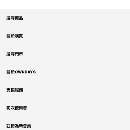
搜尋商品
關於購買
搜尋門市
關於OWNDAYS
支援服務
初次使用者
註冊為新會員