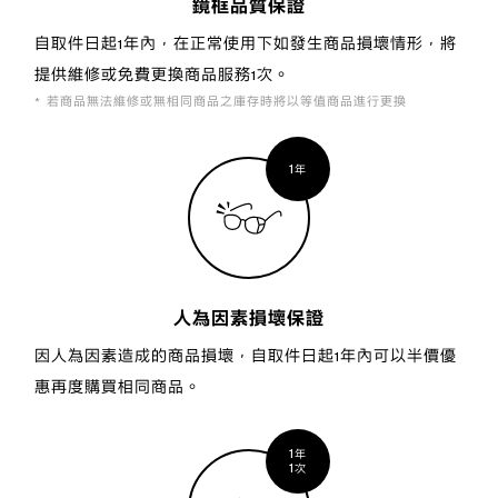
鏡框品質保證
自取件日起1年內，在正常使用下如發生商品損壞情形，將
提供維修或免費更換商品服務1次。
若商品無法維修或無相同商品之庫存時將以等值商品進行更換
1
年
人為因素損壞保證
因人為因素造成的商品損壞，自取件日起1年內可以半價優
惠再度購買相同商品。
1
年
1
次