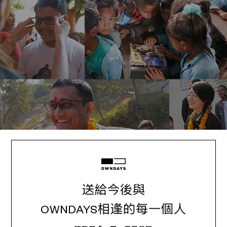
送給今後與
OWNDAYS相逢的每一個人