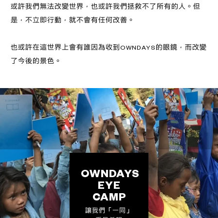
或許我們無法改變世界，也或許我們拯救不了所有的人。但
是，不立即行動，就不會有任何改善。
也或許在這世界上會有誰因為收到OWNDAYS的眼鏡，而改變
了今後的景色。
OWNDAYS
EYE
CAMP
讓我們「一同」