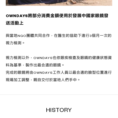
OWNDAYS將部分消費金額使用於發展中國家眼鏡發
送活動上
與當地NGO團體共同合作，在醫生的協助下進行3個月一次的
視力檢測。
視力檢測以外，OWNDAYS也依眼疾檢查及眼睛的健康狀態資
料為基準，製作出最合適的眼鏡。
完成的眼鏡將由OWNDAYS工作人員以最合適的臉型位置進行
現場加工調整，親自交付於當地人們手中。
HISTORY