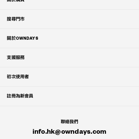
搜尋門市
關於OWNDAYS
支援服務
初次使用者
註冊為新會員
聯絡我們
info.hk@owndays.com