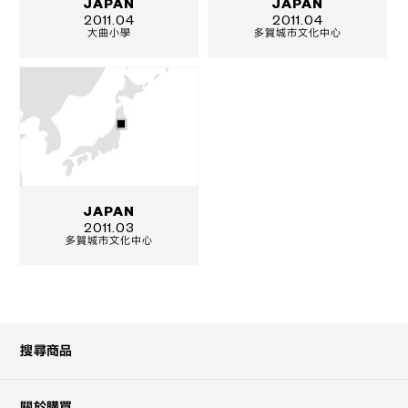
JAPAN
JAPAN
2011.04
2011.04
大曲小學
多賀城市文化中心
JAPAN
2011.03
多賀城市文化中心
搜尋商品
關於購買