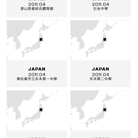
2011.04
2011.04
津山若者綜合體育館
石巻中學
JAPAN
JAPAN
2011.04
2011.04
東松島市立矢本第一中學
矢本第二中學