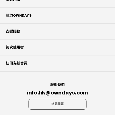
關於OWNDAYS
支援服務
初次使用者
?
+¥0
註冊為新會員
聯絡我們
info.hk@owndays.com
常見問題