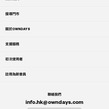
搜尋門市
關於OWNDAYS
支援服務
初次使用者
註冊為新會員
聯絡我們
info.hk@owndays.com