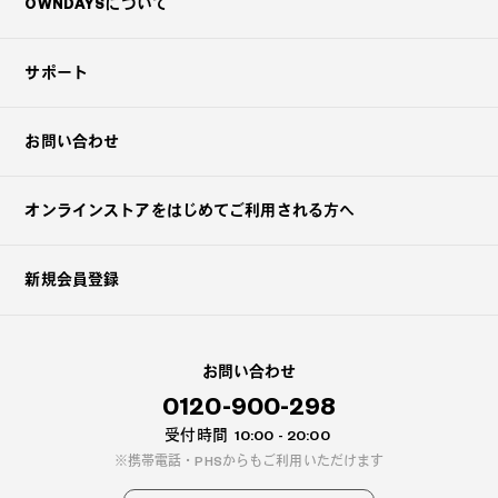
OWNDAYSについて
サポート
お問い合わせ
オンラインストアを
はじめてご利用される方へ
新規会員登録
お問い合わせ
0120-900-298
受付時間
10:00 - 20:00
携帯電話・PHSからもご利用いただけます