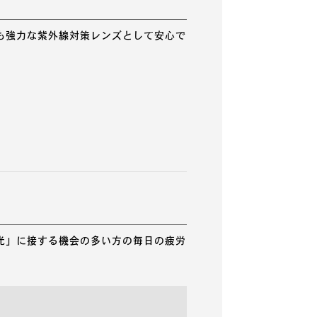
も強力な紫外線対策レンズとして安心で
光」に接する機会の多い方の毎日の疲労