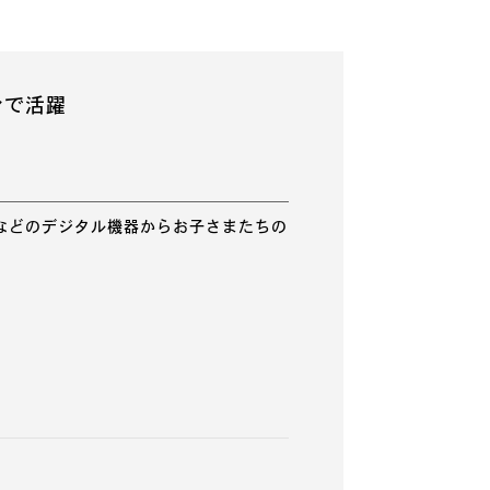
ンで活躍
などのデジタル機器からお子さまたちの