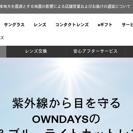
本地方を震源とする地震の影響による店舗営業およびお届けの遅延について（8
サングラス
レンズ
コンタクトレンズ
eギフト
サー
ンズ
レンズ交換
安心アフターサービス
紫外線から目を守る
OWNDAYSの