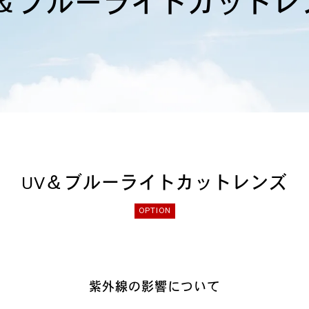
V＆ブルーライトカットレ
UV＆ブルーライトカットレンズ
OPTION
紫外線の影響について