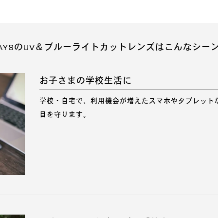
DAYSのUV＆ブルーライトカットレンズは
こんなシー
お子さまの学校生活に
学校・自宅で、利用機会が増えたスマホやタブレット
目を守ります。