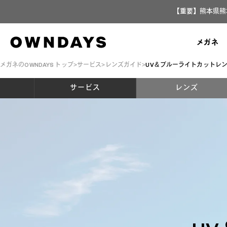
【重要】熊本県熊
メガネ
メガネのOWNDAYS トップ
サービス
レンズガイド
UV＆ブルーライトカットレ
サービス
レンズ