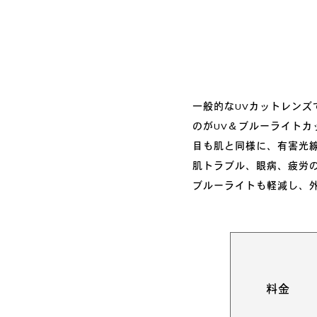
一般的なUVカットレンズで
のがUV＆ブルーライトカ
目も肌と同様に、有害光
肌トラブル、眼病、疲労
ブルーライトも軽減し、
料金