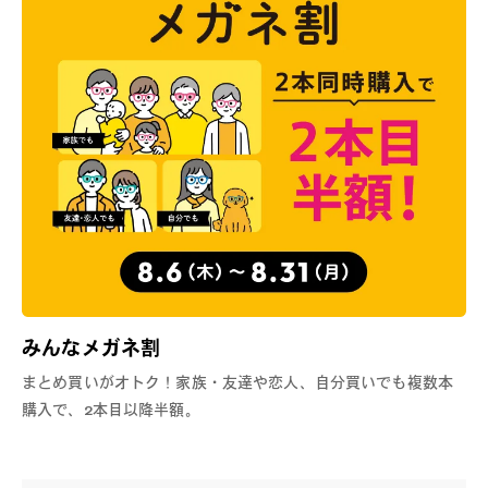
みんなメガネ割
まとめ買いがオトク！家族・友達や恋人、自分買いでも複数本
購入で、2本目以降半額。