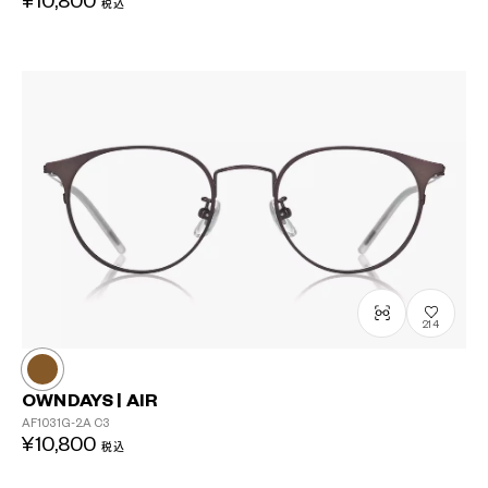
¥10,800
税込
214
OWNDAYS | AIR
AF1031G-2A
C3
¥10,800
税込