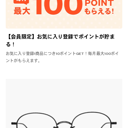
【会員限定】お気に入り登録でポイントが貯ま
る！
お気に入り登録1商品につき10ポイントGET！毎月最大100ポイ
ントがもらえます。