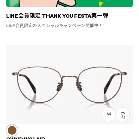
LINE会員限定 THANK YOU FESTA第一弾
LINE会員限定のスペシャルキャンペーン開催中！
142