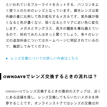
といわれているブルーライトをカットする、パソコンをよ
く使う人のためのレンズとなっています。調光レンズは紫
外線の量に比例して色が変化するメガネです。紫外線が強
くなると色が濃くなり、弱くなるとクリアに近い色に変化
します。メガネとサングラス、両方の機能を兼ね備えてい
るので、初めてみた人はきっと驚くでしょう。各々のレン
ズの追加料金についてはホームページに明記されているの
で、確認してみてください。
レンズ交換についての詳しい内容はこちら
▶
OWNDAYSでレンズ交換するときの流れは？
OWNDAYSでレンズ交換するときの最初のステップは、近く
にある店舗を探し、レンズ交換してもらいたいメガネを持
参することです。オンラインストアではレンズの交換は対