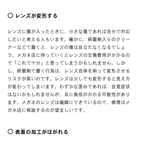
レンズが変形する
レンズに傷が入ったときに、小さな傷であれば自分で対応
したいと考える人もいます。確かに、研磨剤入りのクリー
ナーなどで磨くと、レンズの傷は目立たなくなるでしょ
う。メガネ店に持っていくとレンズの交換費用がかかるの
で「これで十分」と思ってしまうかもしれません。しか
し、研磨剤で磨く行為は、レンズ自体を削って変形させる
リスクが高いのです。レンズは少しでも変形すると見え方
が変わってしまいます。わずかな歪みであれば、自覚症状
はないかもしれませんが、目に負担がかかる可能性があり
ます。メガネのレンズは繊細にできているので、修理はメ
ガネ店に相談するのが望ましいです。
表面の加工がはがれる