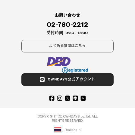
お問い合わせ
02-780-2212
受付時間
9:30 - 18:30
よくある質問はこちら
OWNDAYS公式アカウント
COPYRIGHT (C) OWNDAYS co., ltd. ALL
RIGHTS RESERVED.
Thailand