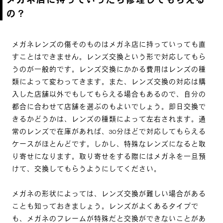
メガネ店に持っていったら修理してもらえる
の？
メガネレンズの傷そのものはメガネ店に持っていっても直
すことはできません。レンズ交換という形で対応してもら
うのが一般的です。レンズ交換にかかる費用はレンズの種
類によって変わってきます。また、レンズ交換の対応は購
入した店舗以外でもしてもらえる場合もあるので、自分の
都合に合わせて店舗を選ぶのもよいでしょう。即日交換で
きるかどうかは、レンズの種類によって左右されます。通
常のレンズで在庫があれば、30分ほどで対応してもらえる
ケースがほとんどです。しかし、特殊なレンズになると取
り寄せになります。取り寄せをする際にはメガネを一旦預
けて、交換してもらうようにしてください。
メガネの形状によっては、レンズ交換が難しい場合がある
ことも知っておきましょう。レンズがよくあるタイプで
も、メガネのフレームが特殊だと交換ができないことがあ