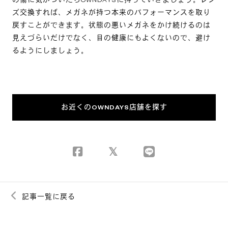
の傷に気がついたらOWNDAYSに持っていきましょう。レン
ズ交換すれば、メガネが持つ本来のパフォーマンスを取り
戻すことができます。状態の悪いメガネをかけ続けるのは
見えづらいだけでなく、目の健康にもよくないので、避け
るようにしましょう。
お近くのOWNDAYS店舗を探す
記事一覧に戻る