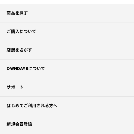
商品を探す
ご購入について
店舗をさがす
OWNDAYSについて
サポート
はじめてご利用される方へ
新規会員登録