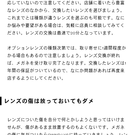
応していないので注意してください。店舗に着いたら豊富
なレンズのなかから、交換したいレンズを選びましょう。
これまでとは種類が違うレンズを選ぶのも可能です。なに
か悩みや要望がある場合は、気軽に店員に相談してみてく
ださい。レンズの交換は最速で20分となっています。
オプションレンズの種類次第では、取り寄せに1週間程度か
かる場合もあるので注意しましょう。レンズ交換が終れ
ば、メガネを受け取り完了となります。交換したレンズは1
年間の保証がついているので、なにか問題があれば再度来
店するようにしてください。
レンズの傷は放っておいてもダメ
レンズについた傷を自分で何とかしようと思ってはいけま
せんが、傷があるまま放置するのもよくないです。メガネ