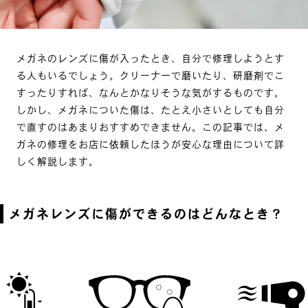
メガネのレンズに傷が入ったとき、自分で修理しようとす
る人もいるでしょう。クリーナーで磨いたり、研磨剤でこ
すったりすれば、なんとかなりそうな気がするものです。
しかし、メガネについた傷は、たとえ小さいとしても自分
で直すのはあまりおすすめできません。この記事では、メ
ガネの修理をお店に依頼したほうが安心な理由について詳
しく解説します。
メガネレンズに傷ができるのはどんなとき？