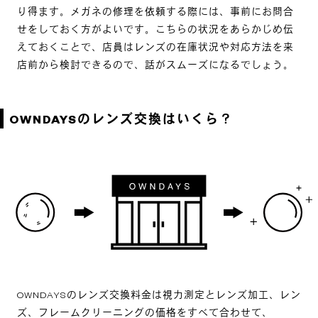
り得ます。メガネの修理を依頼する際には、事前にお問合
せをしておく方がよいです。こちらの状況をあらかじめ伝
えておくことで、店員はレンズの在庫状況や対応方法を来
店前から検討できるので、話がスムーズになるでしょう。
OWNDAYSのレンズ交換はいくら？
OWNDAYSのレンズ交換料金は視力測定とレンズ加工、レン
ズ、フレームクリーニングの価格をすべて合わせて、