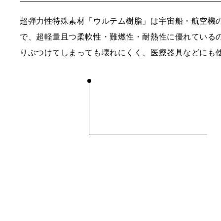
超弾力性特殊素材「ウルテム樹脂」は宇宙船・航空機
で、超軽量且つ柔軟性・難燃性・耐熱性に優れている
りぶつけてしまっても壊れにくく、医療器具などにも