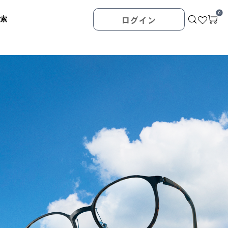
0
検索
ログイン