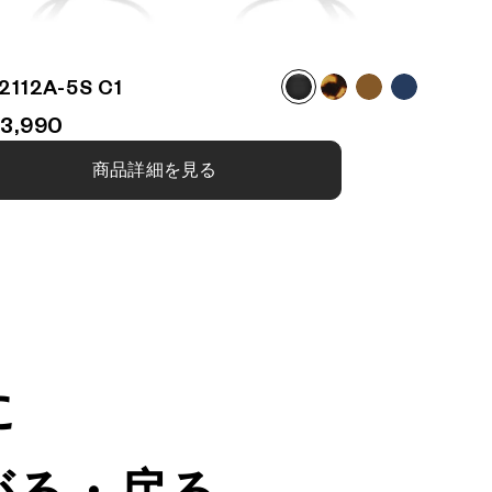
2112A-5S C1
3,990
B
商品詳細を見る
に