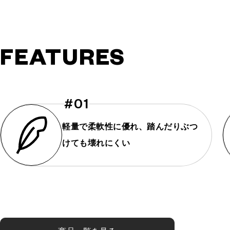
FEATURES
#01
軽量で柔軟性に優れ、踏んだりぶつ
けても壊れにくい