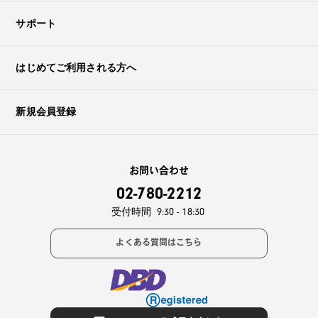
サポート
はじめてご利用される方へ
新規会員登録
お問い合わせ
02-780-2212
受付時間
9:30 - 18:30
よくある質問はこちら