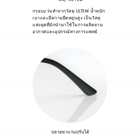
กรอบแว่นทำจากวัสดุ ULTEM น้ำหนัก
เบาและมีความยืดหยุ่นสูง เป็นวัสดุ
แห่งยุคที่มักนำมาใช้ในการผลิตยาน
อวกาศและอุปกรณ์ทางการแพทย์
ปลายขาแว่นปรับได้