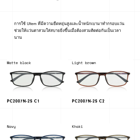
การใช้ Ultem ที่มีความยืดหยุ่นสูงและน้ำหนักเบามาทำกรอบแว่น
ช่วยให้แว่นตาสวมใส่สบายยิ่งขึ้นเมื่อต้องสวมติดต่อกันเป็นเวลา
นาน
Matte black
Light brown
PC2007N-2S C1
PC2007N-2S C2
Navy
Khaki