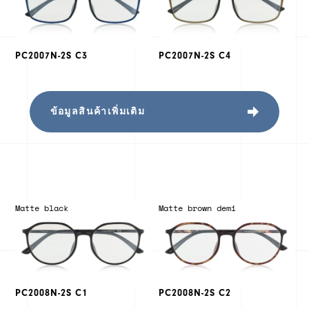
PC2007N-2S C3
PC2007N-2S C4
ข้อมูลสินค้าเพิ่มเติม
Matte black
Matte brown demi
PC2008N-2S C1
PC2008N-2S C2