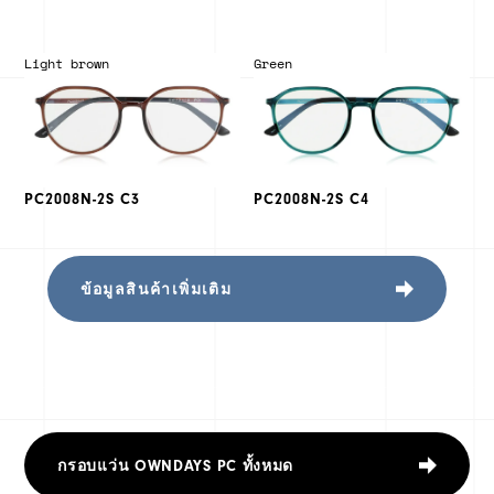
Light brown
Green
PC2008N-2S C3
PC2008N-2S C4
ข้อมูลสินค้าเพิ่มเติม
กรอบแว่น OWNDAYS PC ทั้งหมด