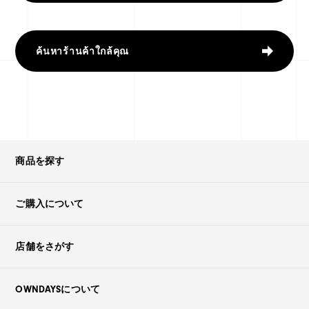
ค้นหาร้านค้าใกล้คุณ
商品を探す
ご購入について
店舗をさがす
OWNDAYSについて