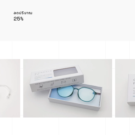
ลดปริมาณ
25%