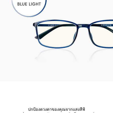
ปกป้องดวงตาของคุณจากแสงสีฟ้