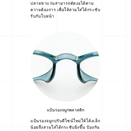
ปลายขาแว่นสามารถดัดงอได้ตาม
ความต้องการ เพื่อให้สวมใส่ได้กระชับ
รับกับใบหน้า
แป้นรองจมูกพลาสติก
แป้นรองจมูกปรับดีไซน์ใหม่ให้โค้งเล็ก
น้อยจึงสวมใส่ได้กระชับยิ่งขึ้น ป้องกัน