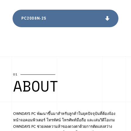
PC2008N-2S
01
ABOUT
OWNDAYS PC พัฒนาขึ้นมาสำหรับลูกค้าในยุคปัจจุบันที่ต้องจ้อง
หน้าจอคอมพิวเตอร์ โทรทัศน์ โทรศัพท์มือถือ และเล่นวิดีโอเกม
OWNDAYS PC ช่วยลดความล้าของดวงตาด้วยการตัดแสงสว่าง