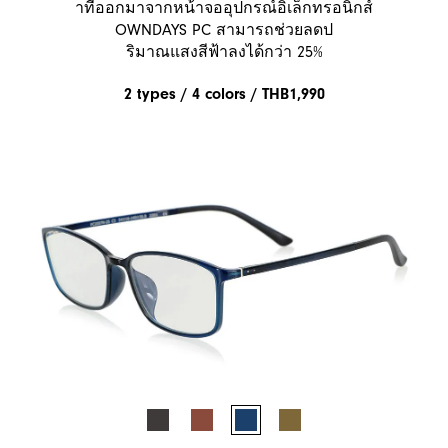
าที่ออกมาจากหน้าจออุปกรณ์อิเล็กทรอนิกส์
OWNDAYS PC สามารถช่วยลดป
ริมาณแสงสีฟ้าลงได้กว่า 25%
2 types / 4 colors / THB1,990