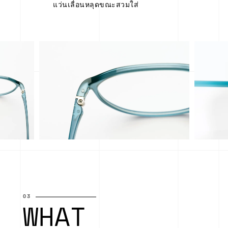
แว่นเลื่อนหลุดขณะสวมใส่
03
WHAT