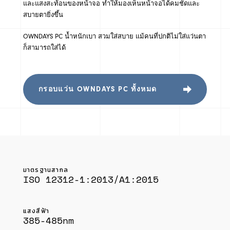
และแสงสะท้อนของหน้าจอ ทำให้มองเห็นหน้าจอได้คมชัดและ
สบายตายิ่งขึ้น
OWNDAYS PC น้ำหนักเบา สวมใส่สบาย แม้คนที่ปกติไม่ใส่แว่นตา
ก็สามารถใส่ได้
กรอบแว่น OWNDAYS PC ทั้งหมด
มาตรฐานสากล
ISO 12312-1:2013/A1:2015
แสงสีฟ้า
385-485nm