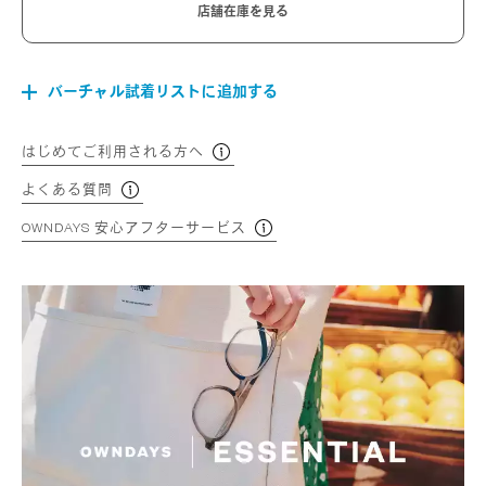
店舗在庫を見る
バーチャル試着リストに追加する
はじめてご利用される方へ
よくある質問
OWNDAYS 安心アフターサービス