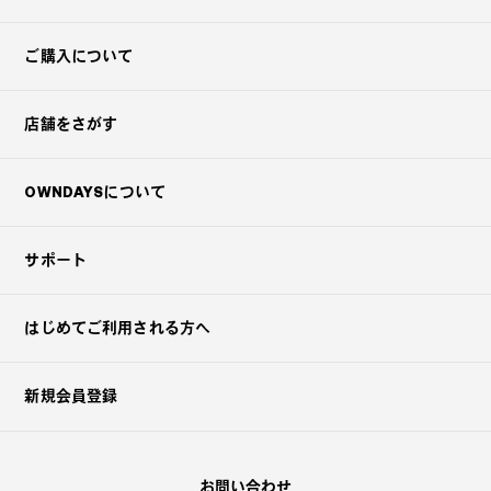
ご購入について
店舗をさがす
OWNDAYSについて
サポート
はじめてご利用される方へ
新規会員登録
お問い合わせ