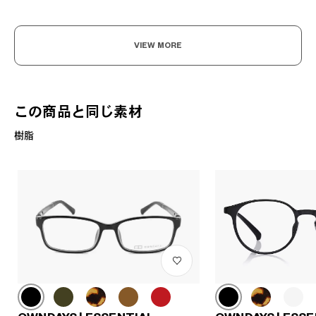
VIEW MORE
この商品と同じ素材
樹脂