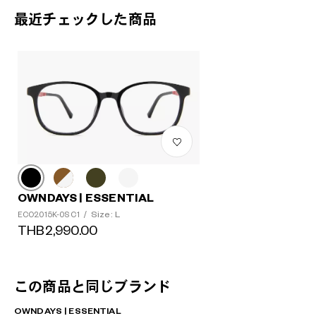
最近チェックした商品
OWNDAYS | ESSENTIAL
Size: L
ECO2015K-0S C1
/
THB2,990.00
この商品と同じブランド
OWNDAYS | ESSENTIAL