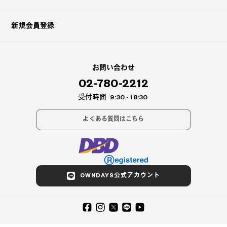
新規会員登録
お問い合わせ
02-780-2212
受付時間
9:30 - 18:30
よくある質問はこちら
OWNDAYS公式アカウント