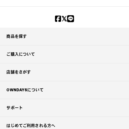
商品を探す
ご購入について
店舗をさがす
OWNDAYSについて
サポート
はじめてご利用される方へ