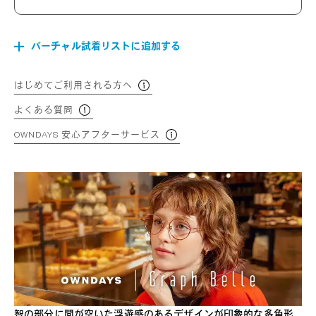
バーチャル試着リストに追加する
はじめてご利用される方へ
よくある質問
OWNDAYS 安心アフターサービス
智の部分に間が空いた浮遊感のあるデザインが印象的な多角形