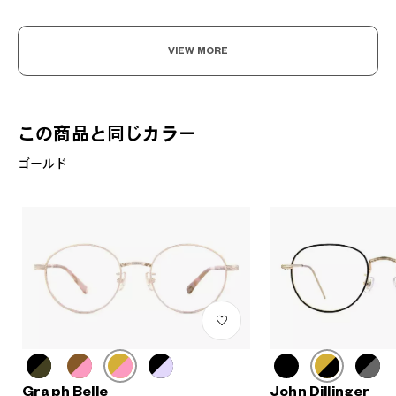
VIEW MORE
この商品と同じカラー
ゴールド
Graph Belle
John Dillinger