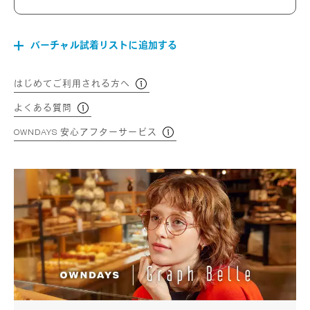
バーチャル試着リストに追加する
はじめてご利用される方へ
よくある質問
OWNDAYS 安心アフターサービス