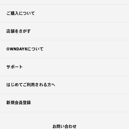
ご購入について
店舗をさがす
OWNDAYSについて
サポート
はじめてご利用される方へ
新規会員登録
お問い合わせ