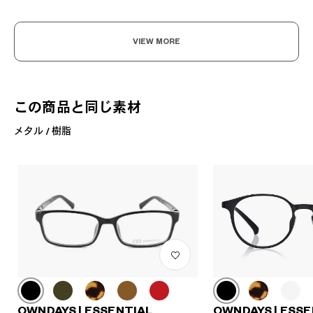
VIEW MORE
この商品と同じ素材
メタル / 樹脂
OWNDAYS | ESSENTIAL
OWNDAYS | ESSE