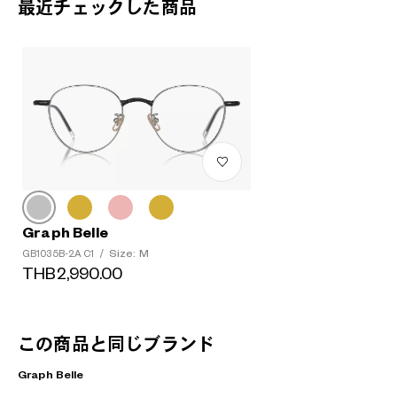
最近チェックした商品
Graph Belle
Size: M
GB1035B-2A C1
/
THB2,990.00
この商品と同じブランド
Graph Belle