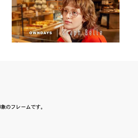
印象のフレームです。