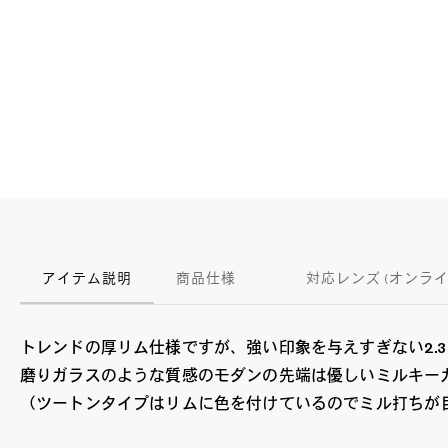
アイテム説明
商品仕様
対応レンズ (オンラ
トレンドの厚リム仕様ですが、強い印象を与えすぎない2.
磨りガラスのような質感のモダンの先端は優しいミルキー
（ツートンタイプはリムに色を付けているのでミル打ちが