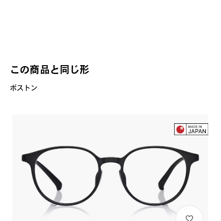
この商品と同じ形
ボストン