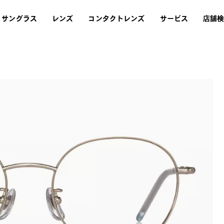
サングラス
レンズ
コンタクトレンズ
サービス
店舗