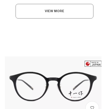
VIEW MORE