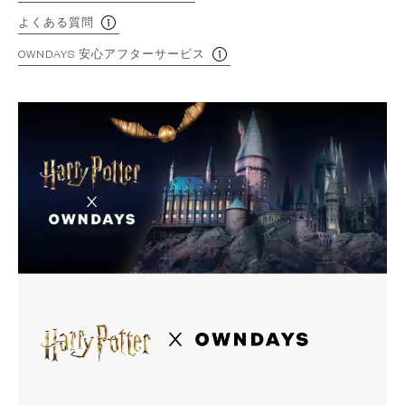
よくある質問
OWNDAYS 安心アフターサービス