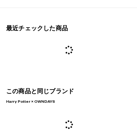
最近チェックした商品
この商品と同じブランド
Harry Potter × OWNDAYS