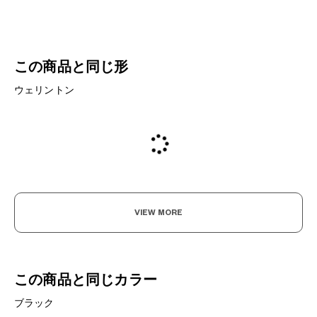
この商品と同じ形
ウェリントン
VIEW MORE
この商品と同じカラー
ブラック