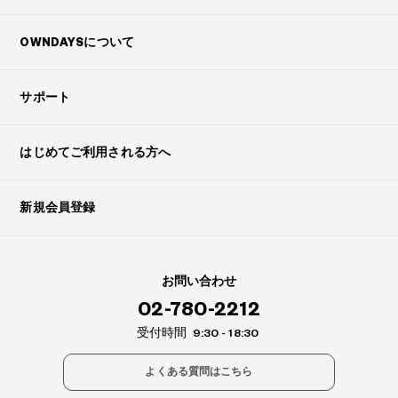
OWNDAYSについて
サポート
はじめてご利用される方へ
新規会員登録
お問い合わせ
02-780-2212
受付時間
9:30 - 18:30
よくある質問はこちら