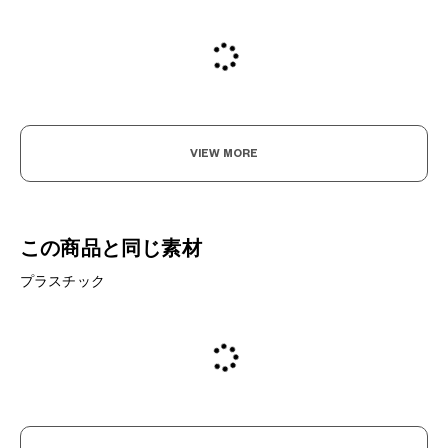
VIEW MORE
この商品と同じ素材
プラスチック